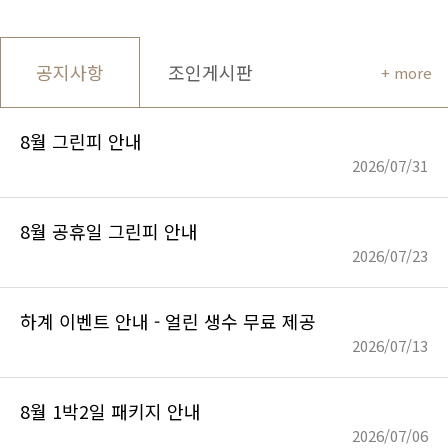
공지사항
조인게시판
+ more
8월 그린피 안내
2026/07/31
8월 공휴일 그린피 안내
2026/07/23
하계 이벤트 안내 - 얼린 생수 무료 제공
2026/07/13
8월 1박2일 패키지 안내
2026/07/06