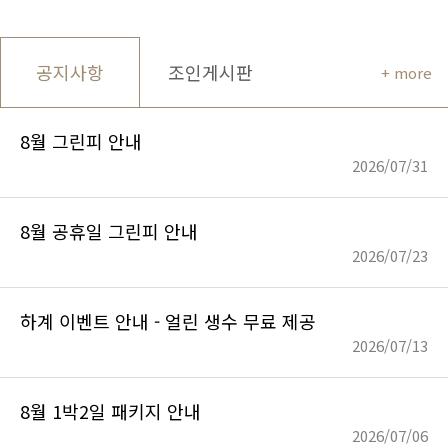
공지사항
조인게시판
+ more
8월 그린피 안내
2026/07/31
8월 공휴일 그린피 안내
2026/07/23
하계 이벤트 안내 - 얼린 생수 무료 제공
2026/07/13
8월 1박2일 패키지 안내
2026/07/06